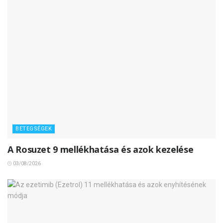
BETEGSÉGEK
A Rosuzet 9 mellékhatása és azok kezelése
03/08/2026