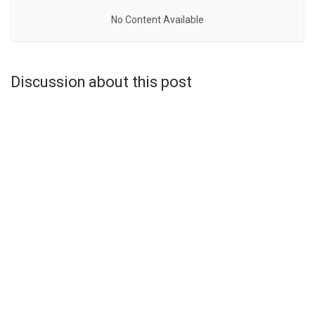
No Content Available
Discussion about this post