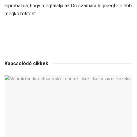
kipróbálnia, hogy megtalálja az Ön számára legmegfelelőbb
megközelítést.
Kapcsolódó cikkek