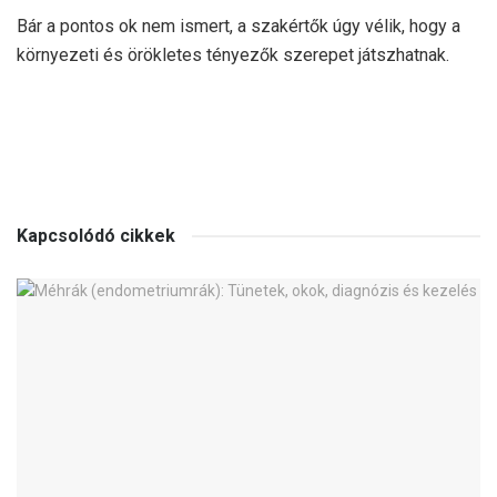
Bár a pontos ok nem ismert, a szakértők úgy vélik, hogy a
környezeti és örökletes tényezők szerepet játszhatnak.
Kapcsolódó cikkek