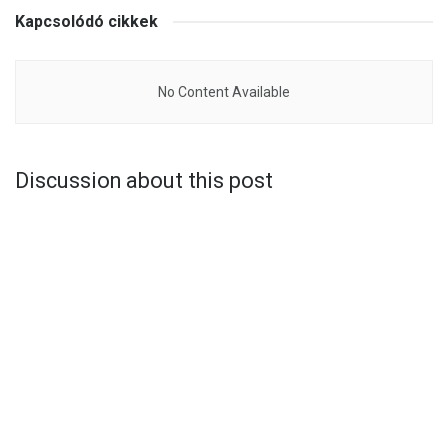
Kapcsolódó cikkek
No Content Available
Discussion about this post