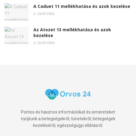
A Caduet 11 mellékhatása és azok kezelése
26/07/2026
Az Atozet 13 mellékhatása és azok
kezelése
25/07/2026
Pontos és hasznos információkat és ismereteket
nyújtunk a betegségekről, tünetekről, betegségek
kezeléséről, egészségügyi ellátásról.