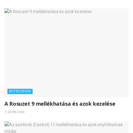
BETEGSÉGEK
A Rosuzet 9 mellékhatása és azok kezelése
03/08/2026