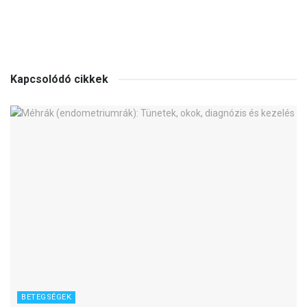
Kapcsolódó cikkek
BETEGSÉGEK