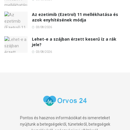
Az ezetimib (Ezetrol) 11 mellékhatása és
azok enyhítésének módja
03/08/2026
Lehet-e a szájban érzett keserű íz a rák
jele?
03/08/2026
Pontos és hasznos információkat és ismereteket
nyújtunk a betegségekről, tünetekről, betegségek