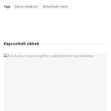
Tags:
botox injekció
botulinum toxin
Kapcsolódó cikkek