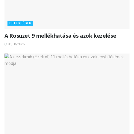
BETEGSÉGEK
A Rosuzet 9 mellékhatása és azok kezelése
03/08/2026