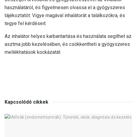
használatáról, és figyelmesen olvassa el a gyógyszeres
tájékoztatót. Vigye magával inhalátorát a találkozókra, és
tegye fel kérdéseit.
Az inhalátor helyes karbantartása és használata segíthet az
asztma jobb kezelésében, és csökkentheti a gyógyszeres
mellékhatások kockázatát.
Kapcsolódó cikkek