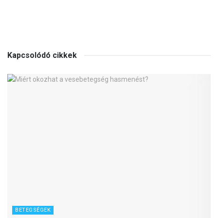
Kapcsolódó cikkek
BETEGSÉGEK