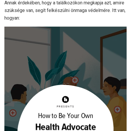
Annak érdekében, hogy a találkozókon megkapja azt, amire
szüksége van, segít felkészülni önmaga védelmére. Itt van,
hogyan: