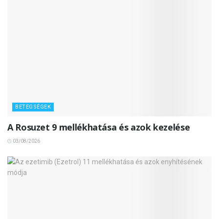
BETEGSÉGEK
A Rosuzet 9 mellékhatása és azok kezelése
03/08/2026