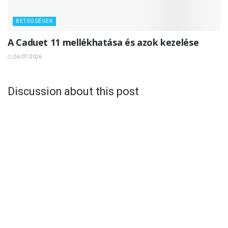
BETEGSÉGEK
A Caduet 11 mellékhatása és azok kezelése
26/07/2026
Discussion about this post