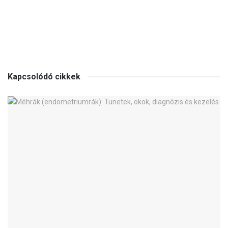
Kapcsolódó cikkek