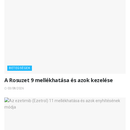
BETEGSÉGEK
A Rosuzet 9 mellékhatása és azok kezelése
03/08/2026