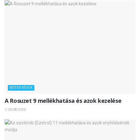
BETEGSÉGEK
A Rosuzet 9 mellékhatása és azok kezelése
03/08/2026