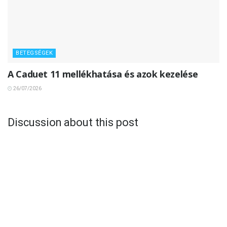
BETEGSÉGEK
A Caduet 11 mellékhatása és azok kezelése
26/07/2026
Discussion about this post