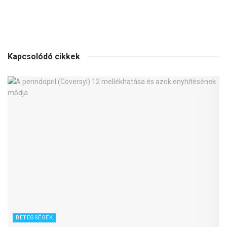
Kapcsolódó cikkek
BETEGSÉGEK