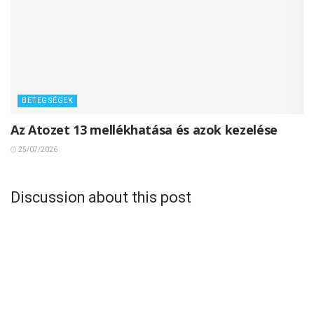
BETEGSÉGEK
Az Atozet 13 mellékhatása és azok kezelése
25/07/2026
Discussion about this post