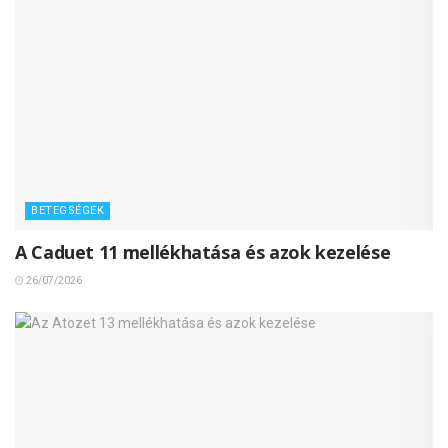
BETEGSÉGEK
A Caduet 11 mellékhatása és azok kezelése
26/07/2026