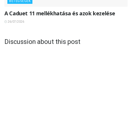
BETEGSÉGEK
A Caduet 11 mellékhatása és azok kezelése
26/07/2026
Discussion about this post