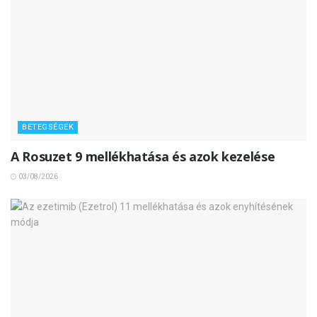
BETEGSÉGEK
A Rosuzet 9 mellékhatása és azok kezelése
03/08/2026