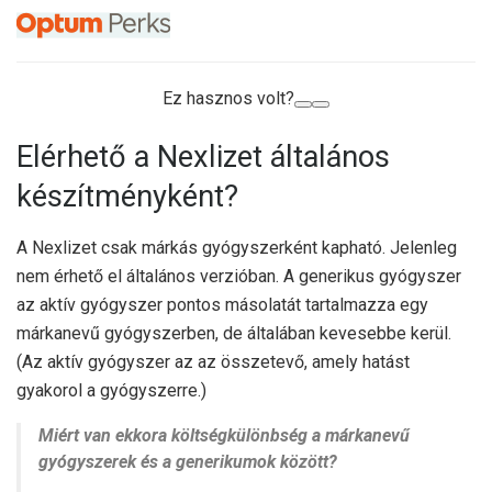
Ez hasznos volt?
Elérhető a Nexlizet általános
készítményként?
A Nexlizet csak márkás gyógyszerként kapható. Jelenleg
nem érhető el általános verzióban. A generikus gyógyszer
az aktív gyógyszer pontos másolatát tartalmazza egy
márkanevű gyógyszerben, de általában kevesebbe kerül.
(Az aktív gyógyszer az az összetevő, amely hatást
gyakorol a gyógyszerre.)
Miért van ekkora költségkülönbség a márkanevű
gyógyszerek és a generikumok között?