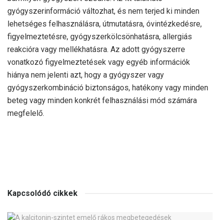
gyógyszerinformáció változhat, és nem terjed ki minden
lehetséges felhasználásra, útmutatásra, óvintézkedésre,
figyelmeztetésre, gyógyszerkölcsönhatásra, allergiás
reakcióra vagy mellékhatásra. Az adott gyógyszerre
vonatkozó figyelmeztetések vagy egyéb információk
hiánya nem jelenti azt, hogy a gyógyszer vagy
gyógyszerkombináció biztonságos, hatékony vagy minden
beteg vagy minden konkrét felhasználási mód számára
megfelelő.
Kapcsolódó cikkek