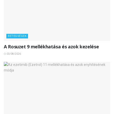
BETEGSÉGEK
A Rosuzet 9 mellékhatása és azok kezelése
03/08/2026