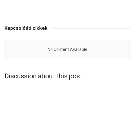
Kapcsolódó cikkek
No Content Available
Discussion about this post