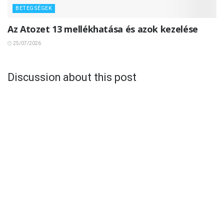
BETEGSÉGEK
Az Atozet 13 mellékhatása és azok kezelése
25/07/2026
Discussion about this post