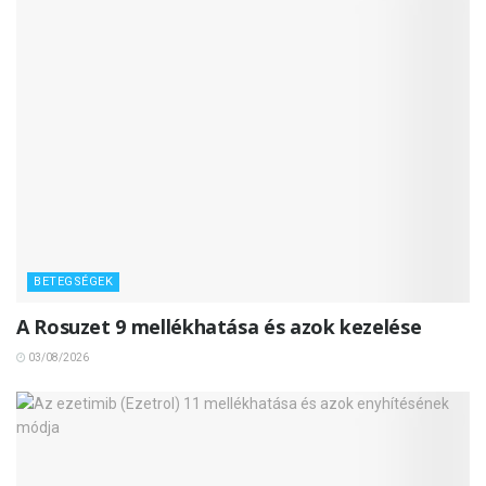
BETEGSÉGEK
A Rosuzet 9 mellékhatása és azok kezelése
03/08/2026