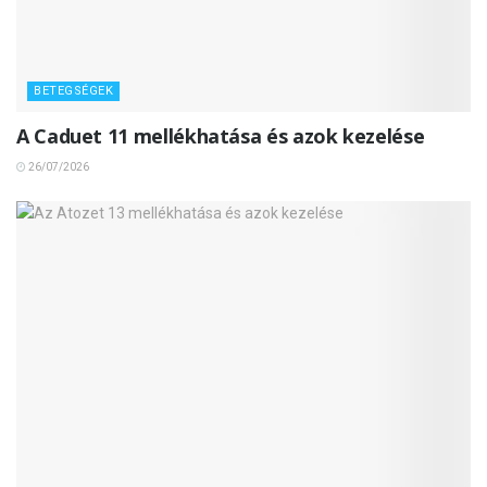
BETEGSÉGEK
A Caduet 11 mellékhatása és azok kezelése
26/07/2026