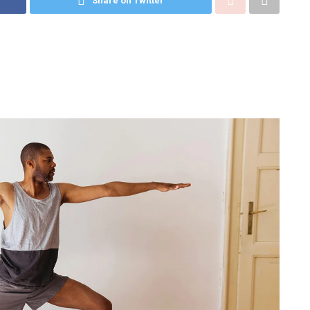
Share on Twitter