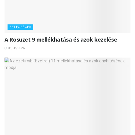
BETEGSÉGEK
A Rosuzet 9 mellékhatása és azok kezelése
03/08/2026