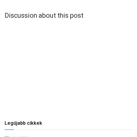
Discussion about this post
Legújabb cikkek