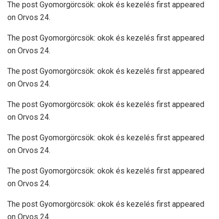
The post Gyomorgörcsök: okok és kezelés first appeared
on Orvos 24.
The post Gyomorgörcsök: okok és kezelés first appeared
on Orvos 24.
The post Gyomorgörcsök: okok és kezelés first appeared
on Orvos 24.
The post Gyomorgörcsök: okok és kezelés first appeared
on Orvos 24.
The post Gyomorgörcsök: okok és kezelés first appeared
on Orvos 24.
The post Gyomorgörcsök: okok és kezelés first appeared
on Orvos 24.
The post Gyomorgörcsök: okok és kezelés first appeared
on Orvos 24.