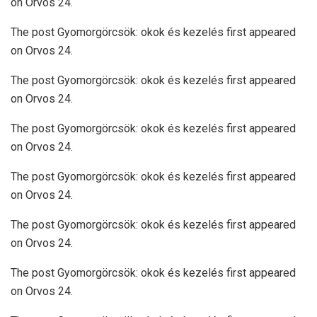
on Orvos 24.
The post Gyomorgörcsök: okok és kezelés first appeared
on Orvos 24.
The post Gyomorgörcsök: okok és kezelés first appeared
on Orvos 24.
The post Gyomorgörcsök: okok és kezelés first appeared
on Orvos 24.
The post Gyomorgörcsök: okok és kezelés first appeared
on Orvos 24.
The post Gyomorgörcsök: okok és kezelés first appeared
on Orvos 24.
The post Gyomorgörcsök: okok és kezelés first appeared
on Orvos 24.