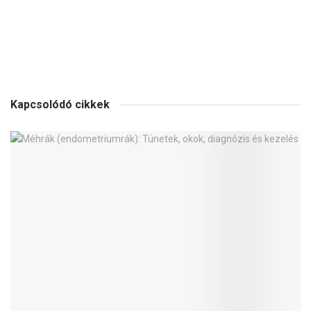
Kapcsolódó cikkek