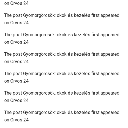
on Orvos 24.
The post Gyomorgörcsök: okok és kezelés first appeared
on Orvos 24.
The post Gyomorgörcsök: okok és kezelés first appeared
on Orvos 24.
The post Gyomorgörcsök: okok és kezelés first appeared
on Orvos 24.
The post Gyomorgörcsök: okok és kezelés first appeared
on Orvos 24.
The post Gyomorgörcsök: okok és kezelés first appeared
on Orvos 24.
The post Gyomorgörcsök: okok és kezelés first appeared
on Orvos 24.