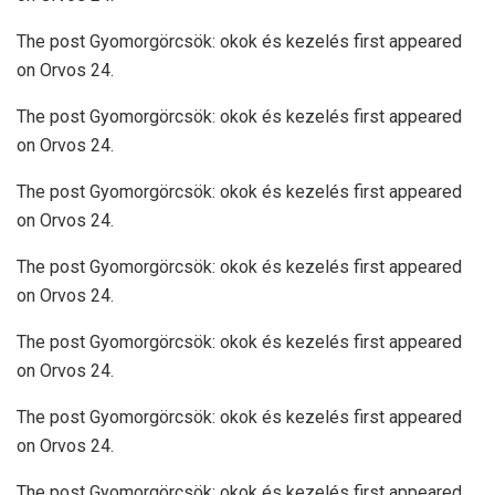
The post Gyomorgörcsök: okok és kezelés first appeared
on Orvos 24.
The post Gyomorgörcsök: okok és kezelés first appeared
on Orvos 24.
The post Gyomorgörcsök: okok és kezelés first appeared
on Orvos 24.
The post Gyomorgörcsök: okok és kezelés first appeared
on Orvos 24.
The post Gyomorgörcsök: okok és kezelés first appeared
on Orvos 24.
The post Gyomorgörcsök: okok és kezelés first appeared
on Orvos 24.
The post Gyomorgörcsök: okok és kezelés first appeared