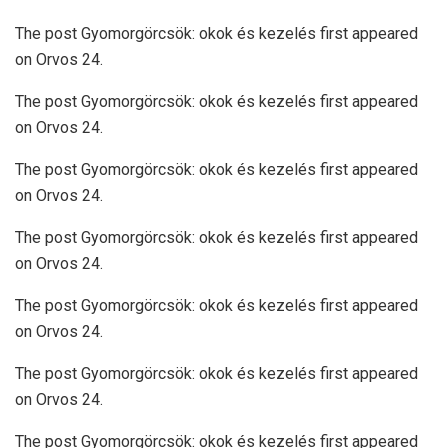
The post Gyomorgörcsök: okok és kezelés first appeared
on Orvos 24.
The post Gyomorgörcsök: okok és kezelés first appeared
on Orvos 24.
The post Gyomorgörcsök: okok és kezelés first appeared
on Orvos 24.
The post Gyomorgörcsök: okok és kezelés first appeared
on Orvos 24.
The post Gyomorgörcsök: okok és kezelés first appeared
on Orvos 24.
The post Gyomorgörcsök: okok és kezelés first appeared
on Orvos 24.
The post Gyomorgörcsök: okok és kezelés first appeared