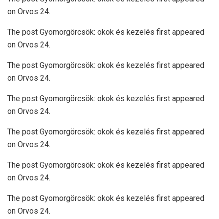
on Orvos 24.
The post Gyomorgörcsök: okok és kezelés first appeared
on Orvos 24.
The post Gyomorgörcsök: okok és kezelés first appeared
on Orvos 24.
The post Gyomorgörcsök: okok és kezelés first appeared
on Orvos 24.
The post Gyomorgörcsök: okok és kezelés first appeared
on Orvos 24.
The post Gyomorgörcsök: okok és kezelés first appeared
on Orvos 24.
The post Gyomorgörcsök: okok és kezelés first appeared
on Orvos 24.