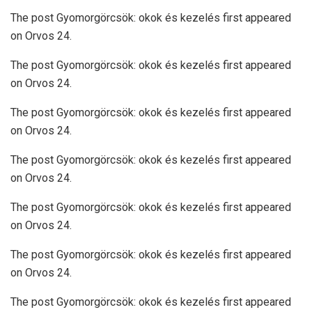
The post Gyomorgörcsök: okok és kezelés first appeared
on Orvos 24.
The post Gyomorgörcsök: okok és kezelés first appeared
on Orvos 24.
The post Gyomorgörcsök: okok és kezelés first appeared
on Orvos 24.
The post Gyomorgörcsök: okok és kezelés first appeared
on Orvos 24.
The post Gyomorgörcsök: okok és kezelés first appeared
on Orvos 24.
The post Gyomorgörcsök: okok és kezelés first appeared
on Orvos 24.
The post Gyomorgörcsök: okok és kezelés first appeared