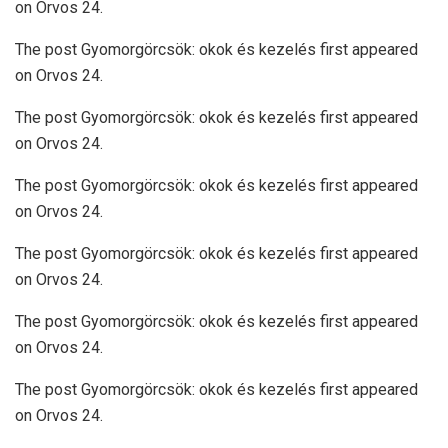
on Orvos 24.
The post Gyomorgörcsök: okok és kezelés first appeared
on Orvos 24.
The post Gyomorgörcsök: okok és kezelés first appeared
on Orvos 24.
The post Gyomorgörcsök: okok és kezelés first appeared
on Orvos 24.
The post Gyomorgörcsök: okok és kezelés first appeared
on Orvos 24.
The post Gyomorgörcsök: okok és kezelés first appeared
on Orvos 24.
The post Gyomorgörcsök: okok és kezelés first appeared
on Orvos 24.