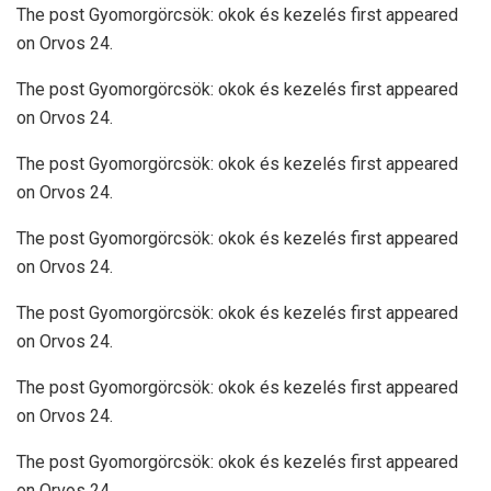
The post Gyomorgörcsök: okok és kezelés first appeared
on Orvos 24.
The post Gyomorgörcsök: okok és kezelés first appeared
on Orvos 24.
The post Gyomorgörcsök: okok és kezelés first appeared
on Orvos 24.
The post Gyomorgörcsök: okok és kezelés first appeared
on Orvos 24.
The post Gyomorgörcsök: okok és kezelés first appeared
on Orvos 24.
The post Gyomorgörcsök: okok és kezelés first appeared
on Orvos 24.
The post Gyomorgörcsök: okok és kezelés first appeared
on Orvos 24.