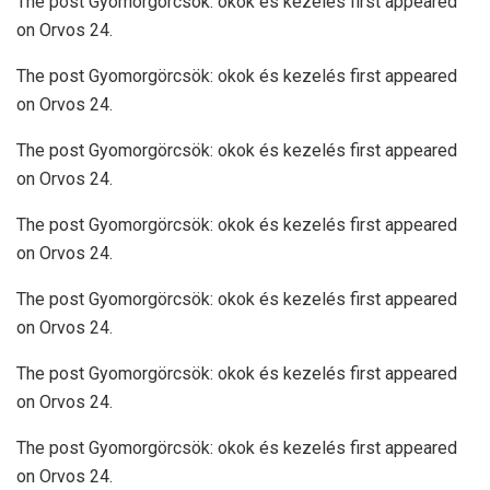
The post Gyomorgörcsök: okok és kezelés first appeared
on Orvos 24.
The post Gyomorgörcsök: okok és kezelés first appeared
on Orvos 24.
The post Gyomorgörcsök: okok és kezelés first appeared
on Orvos 24.
The post Gyomorgörcsök: okok és kezelés first appeared
on Orvos 24.
The post Gyomorgörcsök: okok és kezelés first appeared
on Orvos 24.
The post Gyomorgörcsök: okok és kezelés first appeared
on Orvos 24.
The post Gyomorgörcsök: okok és kezelés first appeared
on Orvos 24.