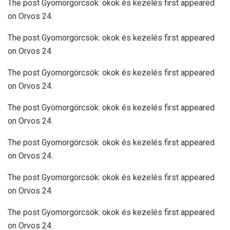
The post Gyomorgörcsök: okok és kezelés first appeared
on Orvos 24.
The post Gyomorgörcsök: okok és kezelés first appeared
on Orvos 24.
The post Gyomorgörcsök: okok és kezelés first appeared
on Orvos 24.
The post Gyomorgörcsök: okok és kezelés first appeared
on Orvos 24.
The post Gyomorgörcsök: okok és kezelés first appeared
on Orvos 24.
The post Gyomorgörcsök: okok és kezelés first appeared
on Orvos 24.
The post Gyomorgörcsök: okok és kezelés first appeared
on Orvos 24.