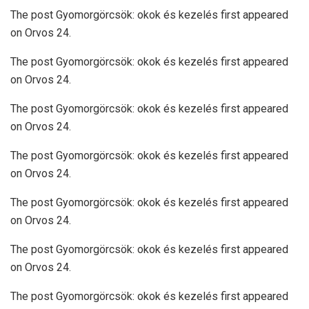
The post Gyomorgörcsök: okok és kezelés first appeared
on Orvos 24.
The post Gyomorgörcsök: okok és kezelés first appeared
on Orvos 24.
The post Gyomorgörcsök: okok és kezelés first appeared
on Orvos 24.
The post Gyomorgörcsök: okok és kezelés first appeared
on Orvos 24.
The post Gyomorgörcsök: okok és kezelés first appeared
on Orvos 24.
The post Gyomorgörcsök: okok és kezelés first appeared
on Orvos 24.
The post Gyomorgörcsök: okok és kezelés first appeared