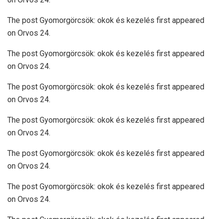
The post Gyomorgörcsök: okok és kezelés first appeared
on Orvos 24.
The post Gyomorgörcsök: okok és kezelés first appeared
on Orvos 24.
The post Gyomorgörcsök: okok és kezelés first appeared
on Orvos 24.
The post Gyomorgörcsök: okok és kezelés first appeared
on Orvos 24.
The post Gyomorgörcsök: okok és kezelés first appeared
on Orvos 24.
The post Gyomorgörcsök: okok és kezelés first appeared
on Orvos 24.