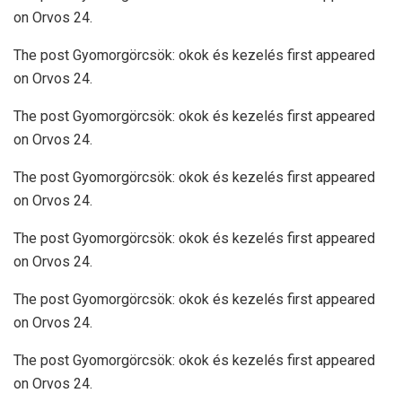
on Orvos 24.
The post Gyomorgörcsök: okok és kezelés first appeared
on Orvos 24.
The post Gyomorgörcsök: okok és kezelés first appeared
on Orvos 24.
The post Gyomorgörcsök: okok és kezelés first appeared
on Orvos 24.
The post Gyomorgörcsök: okok és kezelés first appeared
on Orvos 24.
The post Gyomorgörcsök: okok és kezelés first appeared
on Orvos 24.
The post Gyomorgörcsök: okok és kezelés first appeared
on Orvos 24.