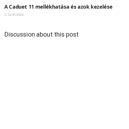
A Caduet 11 mellékhatása és azok kezelése
26/07/2026
Discussion about this post