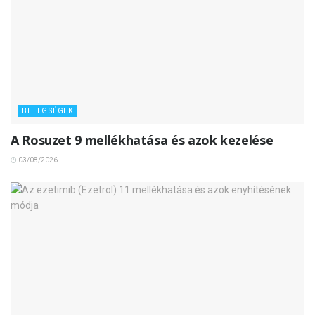
BETEGSÉGEK
A Rosuzet 9 mellékhatása és azok kezelése
03/08/2026