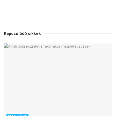
Kapcsolódó cikkek
BETEGSÉGEK