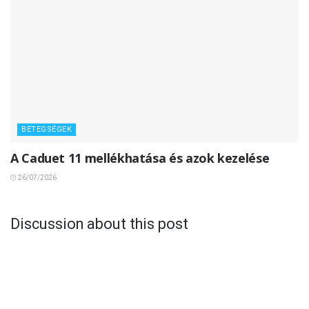
BETEGSÉGEK
A Caduet 11 mellékhatása és azok kezelése
26/07/2026
Discussion about this post