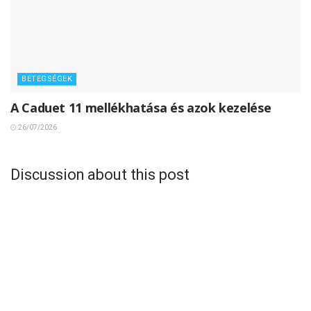
BETEGSÉGEK
A Caduet 11 mellékhatása és azok kezelése
26/07/2026
Discussion about this post