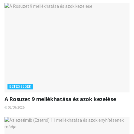
BETEGSÉGEK
A Rosuzet 9 mellékhatása és azok kezelése
03/08/2026