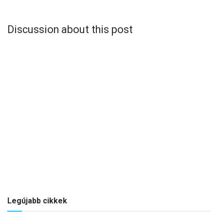
Discussion about this post
Legújabb cikkek