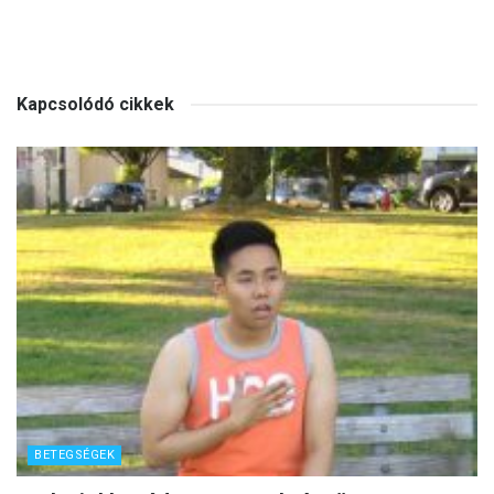
Kapcsolódó cikkek
BETEGSÉGEK