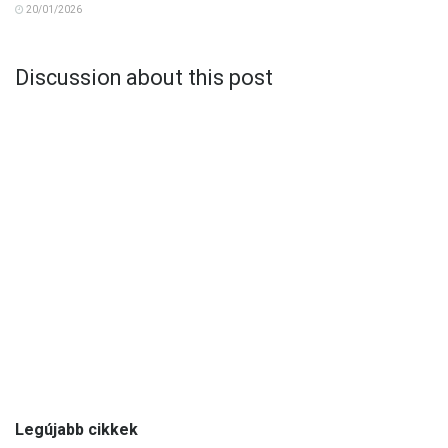
20/01/2026
Discussion about this post
Legújabb cikkek