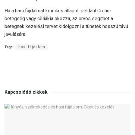
Ha a hasi fájdalmat krónikus állapot, például Crohn-
betegség vagy cöliákia okozza, az orvos segíthet a
betegnek kezelési tervet kidolgozni a tünetek hosszú távú
javulására.
Tags:
hasi fájdalom
Kapcsolódó cikkek