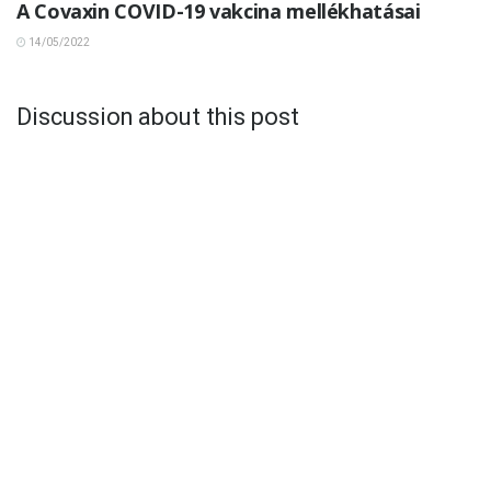
A Covaxin COVID-19 vakcina mellékhatásai
14/05/2022
Discussion about this post