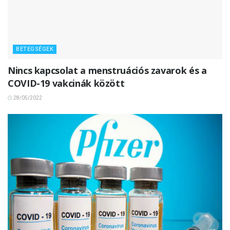
BETEGSÉGEK
Nincs kapcsolat a menstruációs zavarok és a
COVID-19 vakcinák között
28/05/2022