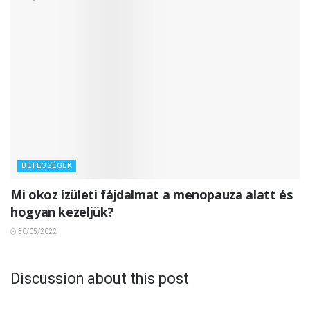
BETEGSÉGEK
Mi okoz ízületi fájdalmat a menopauza alatt és
hogyan kezeljük?
30/05/2022
Discussion about this post